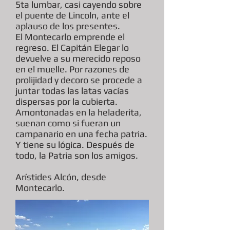
5ta lumbar, casi cayendo sobre
el puente de Lincoln, ante el
aplauso de los presentes.
El Montecarlo emprende el
regreso. El Capitán Elegar lo
devuelve a su merecido reposo
en el muelle. Por razones de
prolijidad y decoro se procede a
juntar todas las latas vacías
dispersas por la cubierta.
Amontonadas en la heladerita,
suenan como si fueran un
campanario en una fecha patria.
Y tiene su lógica. Después de
todo, la Patria son los amigos.
Arístides Alcón, desde
Montecarlo.