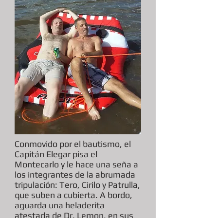
Conmovido por el bautismo, el
Capitán Elegar pisa el
Montecarlo y le hace una seña a
los integrantes de la abrumada
tripulación: Tero, Cirilo y Patrulla,
que suben a cubierta. A bordo,
aguarda una heladerita
atestada de Dr. Lemon, en sus