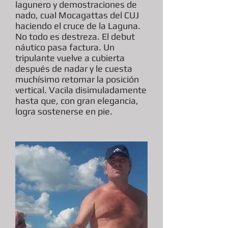
lagunero y demostraciones de
nado, cual Mocagattas del CUJ
haciendo el cruce de la Laguna.
No todo es destreza. El debut
náutico pasa factura. Un
tripulante vuelve a cubierta
después de nadar y le cuesta
muchísimo retomar la posición
vertical. Vacila disimuladamente
hasta que, con gran elegancia,
logra sostenerse en pie.