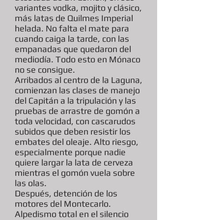
variantes vodka, mojito y clásico,
más latas de Quilmes Imperial
helada. No falta el mate para
cuando caiga la tarde, con las
empanadas que quedaron del
mediodía. Todo esto en Mónaco
no se consigue.
Arribados al centro de la Laguna,
comienzan las clases de manejo
del Capitán a la tripulación y las
pruebas de arrastre de gomón a
toda velocidad, con cascarudos
subidos que deben resistir los
embates del oleaje. Alto riesgo,
especialmente porque nadie
quiere largar la lata de cerveza
mientras el gomón vuela sobre
las olas.
Después, detención de los
motores del Montecarlo.
Alpedismo total en el silencio