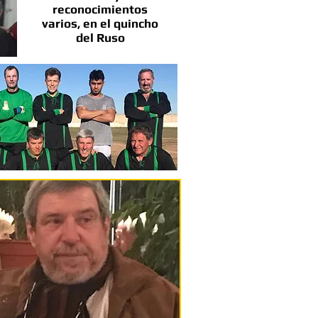
reconocimientos
varios, en el quincho
del Ruso