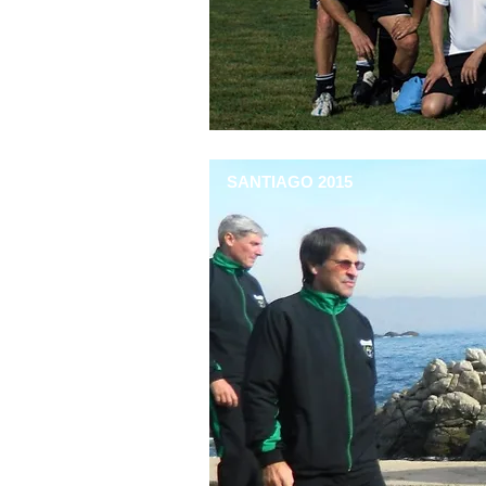
SANTIAGO 2015