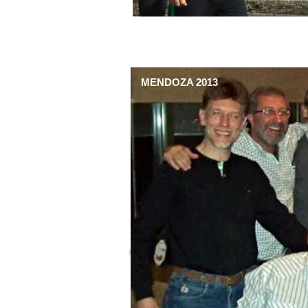
MENDOZA 2013
CHILECITO 2012