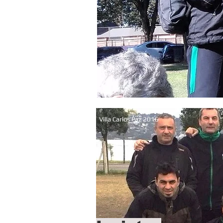
Villa Carlos Paz 2016