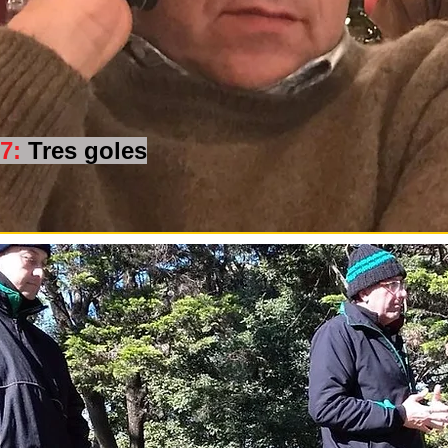
17:
Tres goles