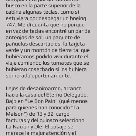
busco en la parte superior de la
cabina algunas teclas, como si
estuviera por despegar un boeing
747. Me di cuenta que no porque
en vez de teclas encontré un par de
anteojos de sol, un paquete de
pañuelos descartables, la tarjeta
verde y un montón de tierra tal que
hubiéramos podido vivir durante el
viaje comiendo los tomates que se
hubieran cosechado si los hubiera
sembrado oportunamente.
Lejos de desanimarme, arranco
hacia la casa del Eterno Delegado.
Bajo en "Le Bon Pain" (qué menos
para quienes han conocido "La
Maison") de 13 y 32, cargo
facturas y del quiosco selecciono
La Nación y Ole. El pasaje se
merece la mejor atención y el