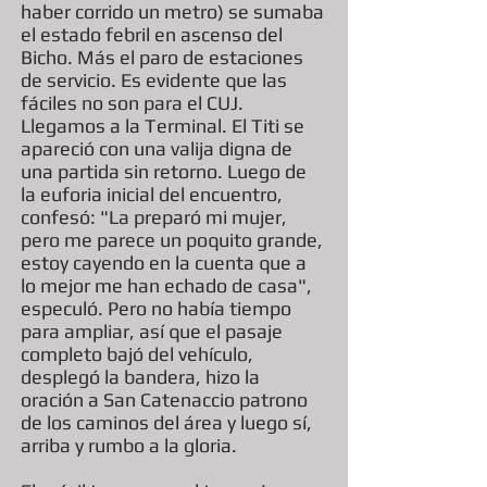
haber corrido un metro) se sumaba
el estado febril en ascenso del
Bicho. Más el paro de estaciones
de servicio. Es evidente que las
fáciles no son para el CUJ.
Llegamos a la Terminal. El Titi se
apareció con una valija digna de
una partida sin retorno. Luego de
la euforia inicial del encuentro,
confesó: "La preparó mi mujer,
pero me parece un poquito grande,
estoy cayendo en la cuenta que a
lo mejor me han echado de casa",
especuló. Pero no había tiempo
para ampliar, así que el pasaje
completo bajó del vehículo,
desplegó la bandera, hizo la
oración a San Catenaccio patrono
de los caminos del área y luego sí,
arriba y rumbo a la gloria.