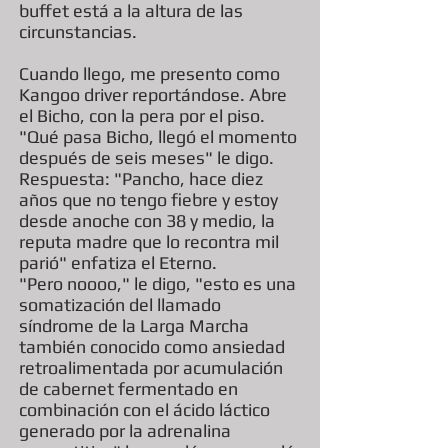
buffet está a la altura de las
circunstancias.
Cuando llego, me presento como
Kangoo driver reportándose. Abre
el Bicho, con la pera por el piso.
"Qué pasa Bicho, llegó el momento
después de seis meses" le digo.
Respuesta: "Pancho, hace diez
años que no tengo fiebre y estoy
desde anoche con 38 y medio, la
reputa madre que lo recontra mil
parió" enfatiza el Eterno.
"Pero noooo," le digo, "esto es una
somatización del llamado
síndrome de la Larga Marcha
también conocido como ansiedad
retroalimentada por acumulación
de cabernet fermentado en
combinación con el ácido láctico
generado por la adrenalina