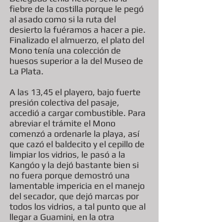
fiebre de la costilla porque le pegó
al asado como si la ruta del
desierto la fuéramos a hacer a pie.
Finalizado el almuerzo, el plato del
Mono tenía una colección de
huesos superior a la del Museo de
La Plata.
A las 13,45 el playero, bajo fuerte
presión colectiva del pasaje,
accedió a cargar combustible. Para
abreviar el trámite el Mono
comenzó a ordenarle la playa, así
que cazó el baldecito y el cepillo de
limpiar los vidrios, le pasó a la
Kangóo y la dejó bastante bien si
no fuera porque demostró una
lamentable impericia en el manejo
del secador, que dejó marcas por
todos los vidrios, a tal punto que al
llegar a Guamini, en la otra