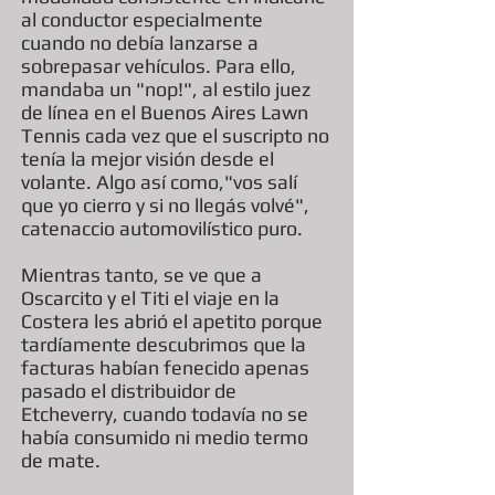
al conductor especialmente
cuando no debía lanzarse a
sobrepasar vehículos. Para ello,
mandaba un "nop!", al estilo juez
de línea en el Buenos Aires Lawn
Tennis cada vez que el suscripto no
tenía la mejor visión desde el
volante. Algo así como,"vos salí
que yo cierro y si no llegás volvé",
catenaccio automovilístico puro.
Mientras tanto, se ve que a
Oscarcito y el Titi el viaje en la
Costera les abrió el apetito porque
tardíamente descubrimos que la
facturas habían fenecido apenas
pasado el distribuidor de
Etcheverry, cuando todavía no se
había consumido ni medio termo
de mate.