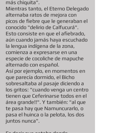
más chiquita".
Mientras tanto, el Eterno Delegado
alternaba ratos de mejora con
picos de fiebre que le generaban el
conocido "delirio de Calfucurá".
Esto consiste en que el afiebrado,
aún cuando jamás haya escuchado
la lengua indígena de la zona,
comienza a expresarse en una
especie de cocoliche de mapuche
alternado con español.
Así por ejemplo, en momentos en
que parecía dormido, el Bicho
sobresaltaba al pasaje diciendo a
los gritos: "cuando venga un centro
tienen que Ceferinarse todos en el
área grande!!". Y también: "al que
te pasa hay que Namuncurarlo, o
pasa el huinca o la pelota, los dos
juntos nunca".