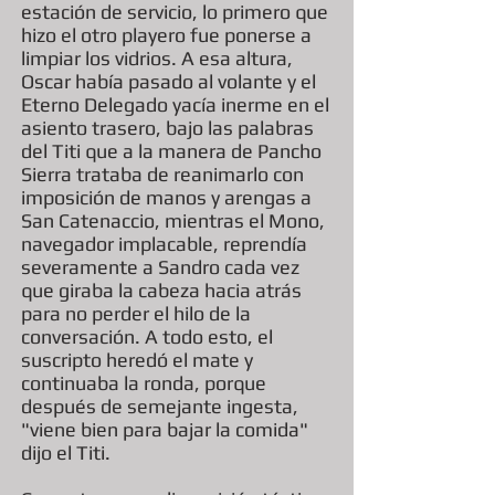
estación de servicio, lo primero que
hizo el otro playero fue ponerse a
limpiar los vidrios. A esa altura,
Oscar había pasado al volante y el
Eterno Delegado yacía inerme en el
asiento trasero, bajo las palabras
del Titi que a la manera de Pancho
Sierra trataba de reanimarlo con
imposición de manos y arengas a
San Catenaccio, mientras el Mono,
navegador implacable, reprendía
severamente a Sandro cada vez
que giraba la cabeza hacia atrás
para no perder el hilo de la
conversación. A todo esto, el
suscripto heredó el mate y
continuaba la ronda, porque
después de semejante ingesta,
"viene bien para bajar la comida"
dijo el Titi.