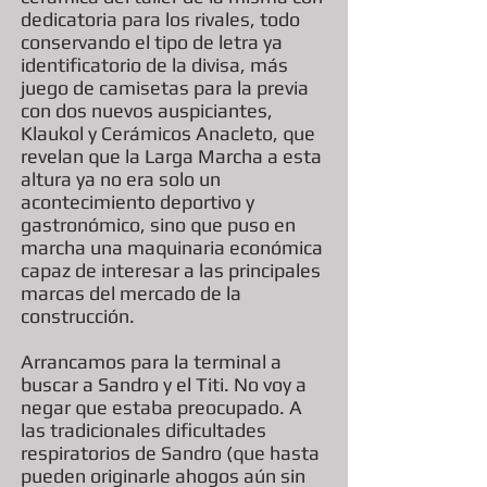
dedicatoria para los rivales, todo
conservando el tipo de letra ya
identificatorio de la divisa, más
juego de camisetas para la previa
con dos nuevos auspiciantes,
Klaukol y Cerámicos Anacleto, que
revelan que la Larga Marcha a esta
altura ya no era solo un
acontecimiento deportivo y
gastronómico, sino que puso en
marcha una maquinaria económica
capaz de interesar a las principales
marcas del mercado de la
construcción.
Arrancamos para la terminal a
buscar a Sandro y el Titi. No voy a
negar que estaba preocupado. A
las tradicionales dificultades
respiratorios de Sandro (que hasta
pueden originarle ahogos aún sin