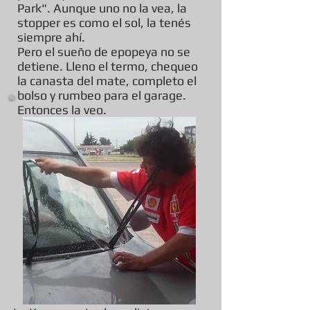
Park". Aunque uno no la vea, la
stopper es como el sol, la tenés
siempre ahí.
Pero el sueño de epopeya no se
detiene. Lleno el termo, chequeo
la canasta del mate, completo el
bolso y rumbeo para el garage.
Entonces la veo.