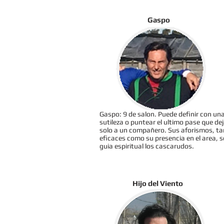
Gaspo
Gaspo: 9 de salon. Puede definir con un
sutileza o puntear el ultimo pase que de
solo a un compañero. Sus aforismos, ta
eficaces como su presencia en el area, s
guia espiritual los cascarudos.
Hijo del Viento