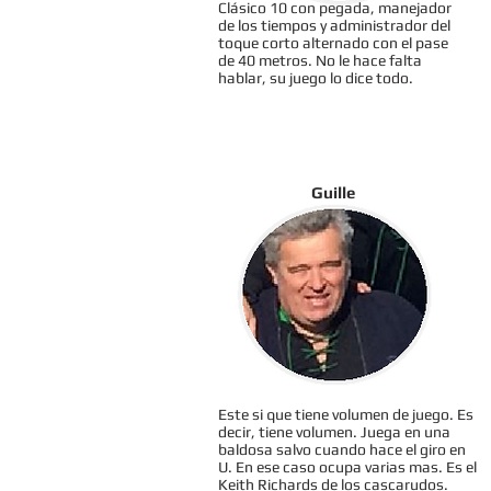
Clásico 10 con pegada, manejador
de los tiempos y administrador del
toque corto alternado con el pase
de 40 metros. No le hace falta
hablar, su juego lo dice todo.
Guille
Este si que tiene volumen de juego. Es
decir, tiene volumen. Juega en una
baldosa salvo cuando hace el giro en
U. En ese caso ocupa varias mas. Es el
Keith Richards de los cascarudos.