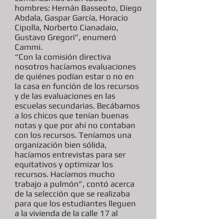
hombres: Hernán Basseoto, Diego
Abdala, Gaspar García, Horacio
Cipolla, Norberto Cianadaio,
Gustavo Gregori”, enumeró
Cammi.
“Con la comisión directiva
nosotros hacíamos evaluaciones
de quiénes podían estar o no en
la casa en función de los recursos
y de las evaluaciones en las
escuelas secundarias. Becábamos
a los chicos que tenían buenas
notas y que por ahí no contaban
con los recursos. Teníamos una
organización bien sólida,
hacíamos entrevistas para ser
equitativos y optimizar los
recursos. Hacíamos mucho
trabajo a pulmón”, contó acerca
de la selección que se realizaba
para que los estudiantes lleguen
a la vivienda de la calle 17 al