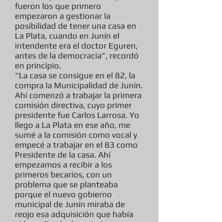
fueron los que primero
empezaron a gestionar la
posibilidad de tener una casa en
La Plata, cuando en Junín el
intendente era el doctor Eguren,
antes de la democracia”, recordó
en principio.
“La casa se consigue en el 82, la
compra la Municipalidad de Junín.
Ahí comenzó a trabajar la primera
comisión directiva, cuyo primer
presidente fue Carlos Larrosa. Yo
llego a La Plata en ese año, me
sumé a la comisión como vocal y
empecé a trabajar en el 83 como
Presidente de la casa. Ahí
empezamos a recibir a los
primeros becarios, con un
problema que se planteaba
porque el nuevo gobierno
municipal de Junín miraba de
reojo esa adquisición que había