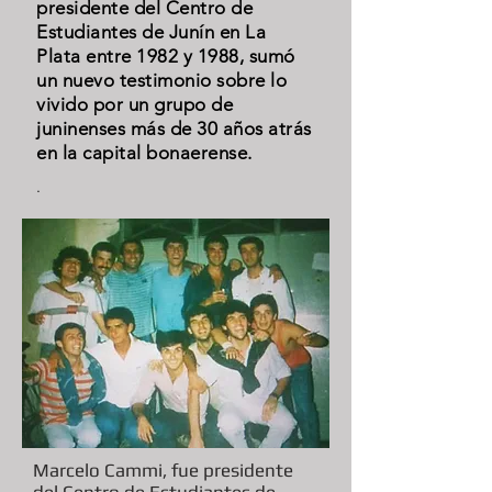
presidente del Centro de
Estudiantes de Junín en La
Plata entre 1982 y 1988, sumó
un nuevo testimonio sobre lo
vivido por un grupo de
juninenses más de 30 años atrás
en la capital bonaerense.
.
Marcelo Cammi, fue presidente