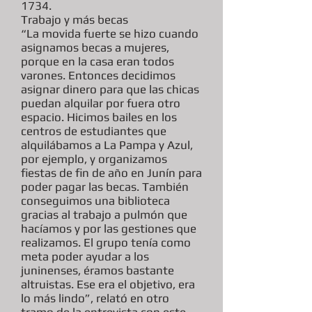
1734.
Trabajo y más becas
“La movida fuerte se hizo cuando
asignamos becas a mujeres,
porque en la casa eran todos
varones. Entonces decidimos
asignar dinero para que las chicas
puedan alquilar por fuera otro
espacio. Hicimos bailes en los
centros de estudiantes que
alquilábamos a La Pampa y Azul,
por ejemplo, y organizamos
fiestas de fin de año en Junín para
poder pagar las becas. También
conseguimos una biblioteca
gracias al trabajo a pulmón que
hacíamos y por las gestiones que
realizamos. El grupo tenía como
meta poder ayudar a los
juninenses, éramos bastante
altruistas. Ese era el objetivo, era
lo más lindo”, relató en otro