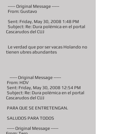
----- Original Message -----
From: Gustavo
Sent: Friday, May 30, 2008 1:48 PM
Subject: Re: Dura polémica en el portal
Cascarudos del CUJ
Le verdad que por ser vacas Holando no
tienen ubres abundantes
----- Original Message -----
From: HDV
Sent: Friday, May 30, 2008 12:54 PM
Subject: Re: Dura polémica en el portal
Cascarudos del CUJ
PARA QUE SE ENTRETENGAN.
SALUDOS PARA TODOS
----- Original Message -----
From: Tero